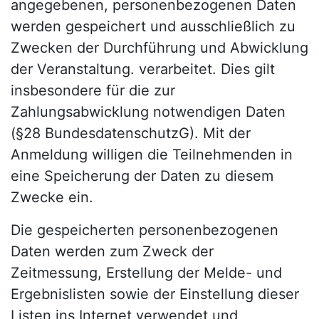
angegebenen, personenbezogenen Daten
werden gespeichert und ausschließlich zu
Zwecken der Durchführung und Abwicklung
der Veranstaltung. verarbeitet. Dies gilt
insbesondere für die zur
Zahlungsabwicklung notwendigen Daten
(§28 BundesdatenschutzG). Mit der
Anmeldung willigen die Teilnehmenden in
eine Speicherung der Daten zu diesem
Zwecke ein.
Die gespeicherten personenbezogenen
Daten werden zum Zweck der
Zeitmessung, Erstellung der Melde- und
Ergebnislisten sowie der Einstellung dieser
Listen ins Internet verwendet und