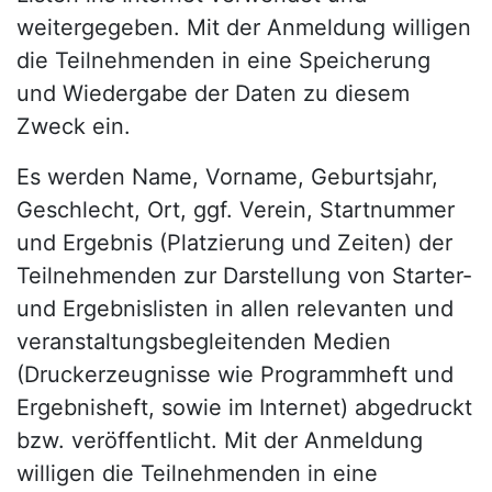
weitergegeben. Mit der Anmeldung willigen
die Teilnehmenden in eine Speicherung
und Wiedergabe der Daten zu diesem
Zweck ein.
Es werden Name, Vorname, Geburtsjahr,
Geschlecht, Ort, ggf. Verein, Startnummer
und Ergebnis (Platzierung und Zeiten) der
Teilnehmenden zur Darstellung von Starter-
und Ergebnislisten in allen relevanten und
veranstaltungsbegleitenden Medien
(Druckerzeugnisse wie Programmheft und
Ergebnisheft, sowie im Internet) abgedruckt
bzw. veröffentlicht. Mit der Anmeldung
willigen die Teilnehmenden in eine