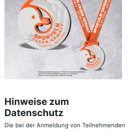
Hinweise zum
Datenschutz
Die bei der Anmeldung von Teilnehmenden