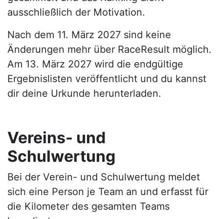
ausschließlich der Motivation.
Nach dem 11. März 2027 sind keine
Änderungen mehr über RaceResult möglich.
Am 13. März 2027 wird die endgültige
Ergebnislisten veröffentlicht und du kannst
dir deine Urkunde herunterladen.
Vereins- und
Schulwertung
Bei der Verein- und Schulwertung meldet
sich eine Person je Team an und erfasst für
die Kilometer des gesamten Teams