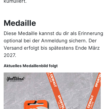
kumuliert.
Medaille
Diese Medaille kannst du dir als Erinnerung
optional bei der Anmeldung sichern. Der
Versand erfolgt bis spätestens Ende März
2027.
Aktuelles Medaillenbild folgt