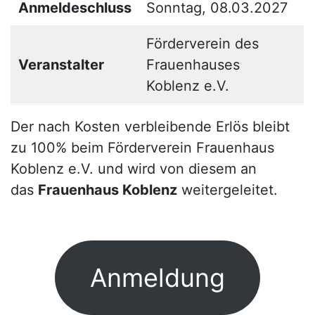
Anmeldeschluss
Sonntag, 08.03.2027
Förderverein des
Veranstalter
Frauenhauses
Koblenz e.V.
Der nach Kosten verbleibende Erlös bleibt
zu 100% beim Förderverein Frauenhaus
Koblenz e.V. und wird von diesem an
das
Frauenhaus Koblenz
weitergeleitet.
Anmeldung