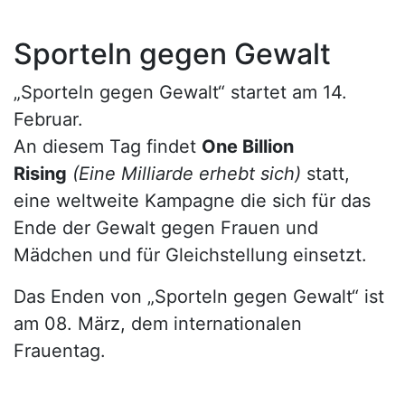
Sporteln gegen Gewalt
„Sporteln gegen Gewalt“ startet am 14.
Februar.
An diesem Tag findet
One Billion
Rising
(Eine Milliarde erhebt sich)
statt,
eine weltweite Kampagne die sich für das
Ende der Gewalt gegen Frauen und
Mädchen und für Gleichstellung einsetzt.
Das Enden von „Sporteln gegen Gewalt“ ist
am 08. März, dem internationalen
Frauentag.