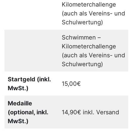
Kilometerchallenge
(auch als Vereins- und
Schulwertung)
Schwimmen –
Kilometerchallenge
(auch als Vereins- und
Schulwertung)
Startgeld (inkl.
15,00€
MwSt.)
Medaille
(optional, inkl.
14,90€ inkl. Versand
MwSt.)