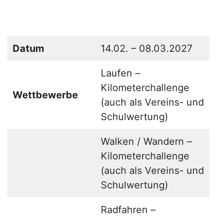
Datum
14.02. – 08.03.2027
Laufen –
Kilometerchallenge
Wettbewerbe
(auch als Vereins- und
Schulwertung)
Walken / Wandern –
Kilometerchallenge
(auch als Vereins- und
Schulwertung)
Radfahren –