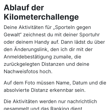
Ablauf
der
Kilometerchallenge
Deine Aktivitäten für „Sporteln gegen
Gewalt“ zeichnest du mit deiner Sportuhr
oder deinem Handy auf. Dann lädst du über
den Änderungslink, den ich dir mit der
Anmeldebestätigung zumaile, die
zurückgelegten Distanzen und deine
Nachweisfotos hoch.
Auf dem Foto müssen Name, Datum und die
absolvierte Distanz erkennbar sein.
Die Aktivitäten werden nur nachrichtlich
gesammelt und das Ranking dient