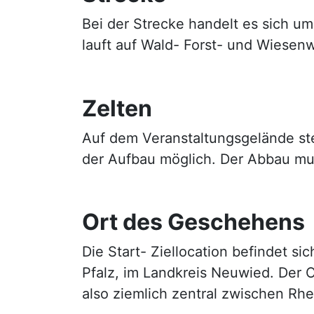
Bei der Strecke handelt es sich u
lauft auf Wald- Forst- und Wiesenw
Zelten
Auf dem Veranstaltungsgelände ste
der Aufbau möglich. Der Abbau mus
Ort des Geschehens
Die Start- Ziellocation befindet si
Pfalz, im Landkreis Neuwied. Der
also ziemlich zentral zwischen Rh