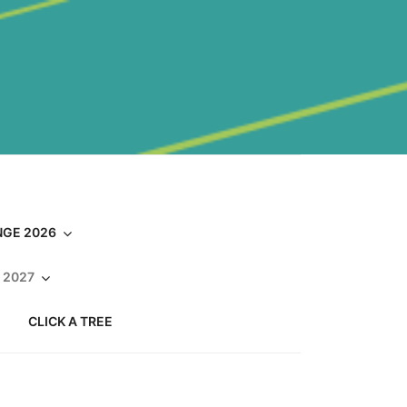
GE 2026
 2027
CLICK A TREE