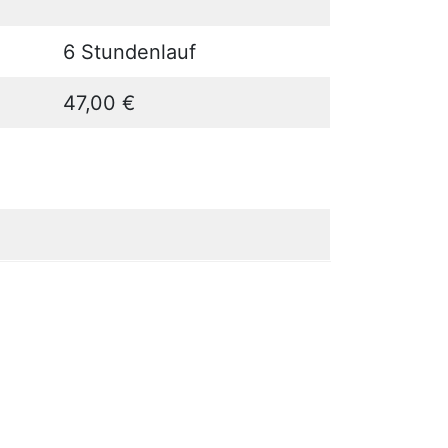
6 Stundenlauf
47,00 €