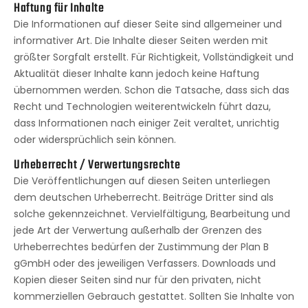
Haftung für Inhalte
Die Informationen auf dieser Seite sind allgemeiner und
informativer Art. Die Inhalte dieser Seiten werden mit
größter Sorgfalt erstellt. Für Richtigkeit, Vollständigkeit und
Aktualität dieser Inhalte kann jedoch keine Haftung
übernommen werden. Schon die Tatsache, dass sich das
Recht und Technologien weiterentwickeln führt dazu,
dass Informationen nach einiger Zeit veraltet, unrichtig
oder widersprüchlich sein können.
Urheberrecht / Verwertungsrechte
Die Veröffentlichungen auf diesen Seiten unterliegen
dem deutschen Urheberrecht. Beiträge Dritter sind als
solche gekennzeichnet. Vervielfältigung, Bearbeitung und
jede Art der Verwertung außerhalb der Grenzen des
Urheberrechtes bedürfen der Zustimmung der Plan B
gGmbH oder des jeweiligen Verfassers. Downloads und
Kopien dieser Seiten sind nur für den privaten, nicht
kommerziellen Gebrauch gestattet. Sollten Sie Inhalte von